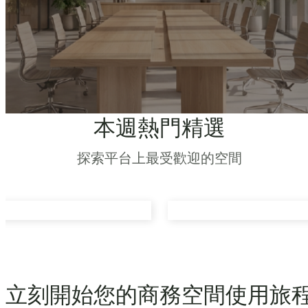
本週熱門精選
探索平台上最受歡迎的空間
立刻開始您的商務空間使用旅