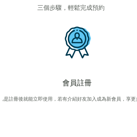
三個步驟，輕鬆完成預約
會員註冊
凡是註冊後就能立即使用，若有介紹好友加入成為新會員，享更