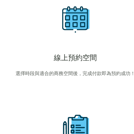
線上預約空間
選擇時段與適合的商務空間後，完成付款即為預約成功