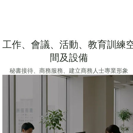
工作、會議、活動、教育訓練
間及設備
秘書接待、商務服務、建立商務人士專業形象