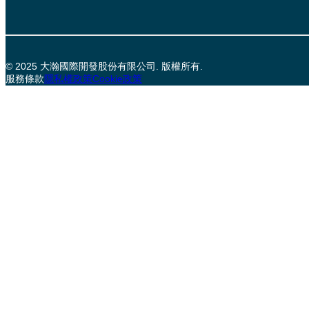
© 2025 大瀚國際開發股份有限公司. 版權所有.
服務條款
隱私權政策
Cookie政策