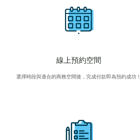
線上預約空間
選擇時段與適合的商務空間後，完成付款即為預約成功