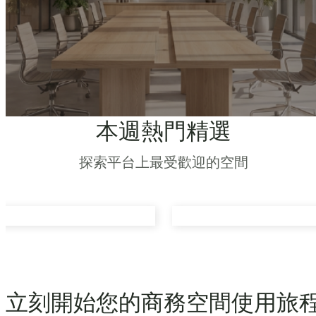
本週熱門精選
探索平台上最受歡迎的空間
立刻開始您的商務空間使用旅