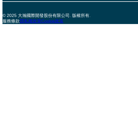
© 2025 大瀚國際開發股份有限公司. 版權所有.
服務條款
隱私權政策
Cookie政策