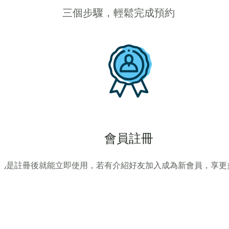
三個步驟，輕鬆完成預約
會員註冊
凡是註冊後就能立即使用，若有介紹好友加入成為新會員，享更