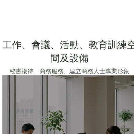
工作、會議、活動、教育訓練
間及設備
秘書接待、商務服務、建立商務人士專業形象