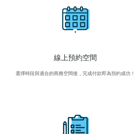
線上預約空間
選擇時段與適合的商務空間後，完成付款即為預約成功