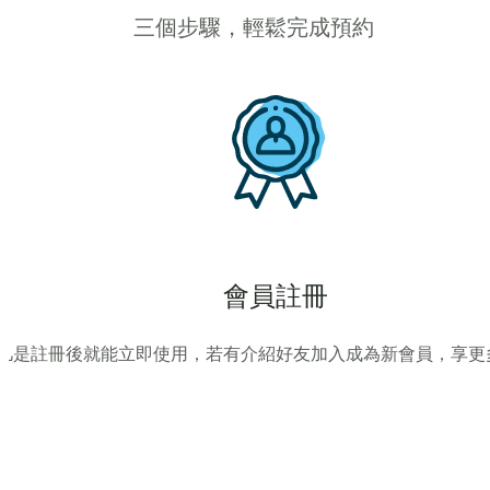
三個步驟，輕鬆完成預約
會員註冊
凡是註冊後就能立即使用，若有介紹好友加入成為新會員，享更