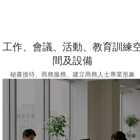
工作、會議、活動、教育訓練
間及設備
秘書接待、商務服務、建立商務人士專業形象