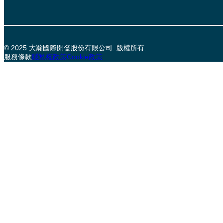
© 2025 大瀚國際開發股份有限公司. 版權所有.
服務條款
隱私權政策
Cookie政策