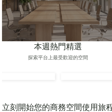
本週熱門精選
探索平台上最受歡迎的空間
立刻開始您的商務空間使用旅