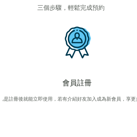
三個步驟，輕鬆完成預約
會員註冊
凡是註冊後就能立即使用，若有介紹好友加入成為新會員，享更