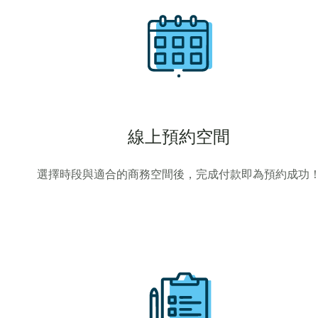
線上預約空間
選擇時段與適合的商務空間後，完成付款即為預約成功