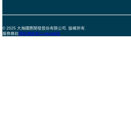
© 2025 大瀚國際開發股份有限公司. 版權所有.
服務條款
隱私權政策
Cookie政策