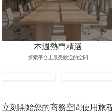
本週熱門精選
探索平台上最受歡迎的空間
立刻開始您的商務空間使用旅