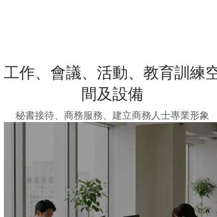
工作、會議、活動、教育訓練
間及設備
秘書接待、商務服務、建立商務人士專業形象