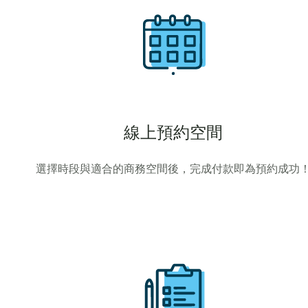
線上預約空間
選擇時段與適合的商務空間後，完成付款即為預約成功