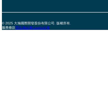
© 2025 大瀚國際開發股份有限公司. 版權所有.
服務條款
隱私權政策
Cookie政策