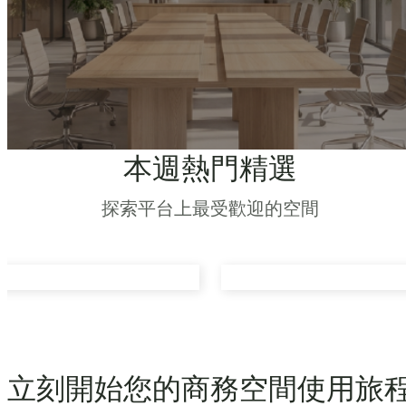
本週熱門精選
探索平台上最受歡迎的空間
立刻開始您的商務空間使用旅