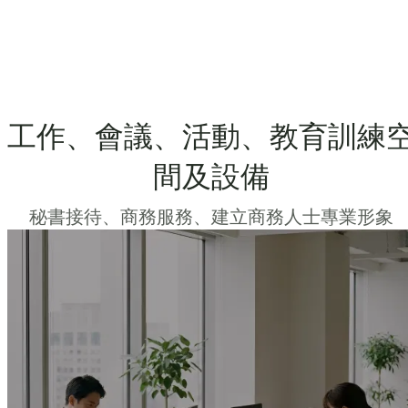
工作、會議、活動、教育訓練
間及設備
秘書接待、商務服務、建立商務人士專業形象