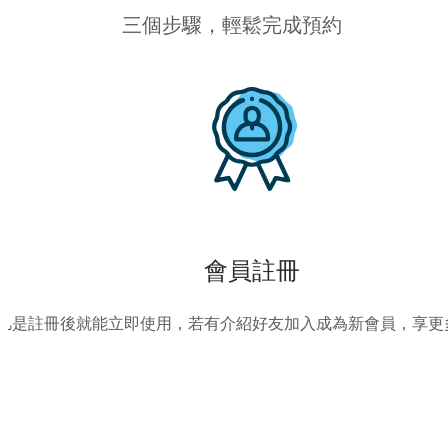
三個步驟，輕鬆完成預約
會員註冊
凡是註冊後就能立即使用，若有介紹好友加入成為新會員，享更