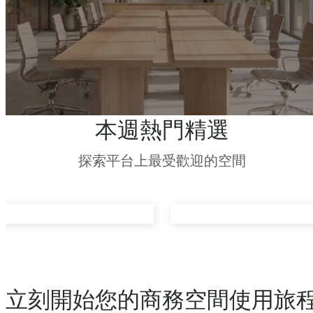
本週熱門精選
探索平台上最受歡迎的空間
立刻開始您的商務空間使用旅