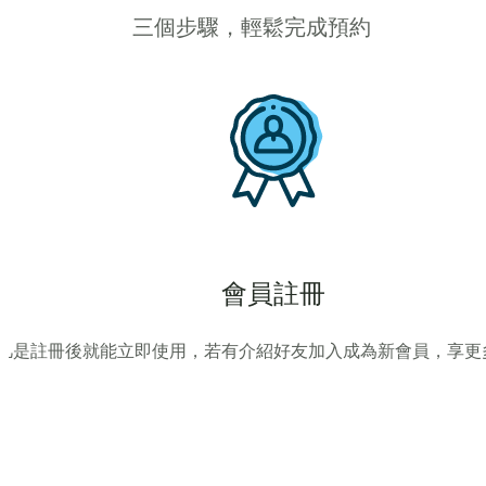
三個步驟，輕鬆完成預約
會員註冊
凡是註冊後就能立即使用，若有介紹好友加入成為新會員，享更