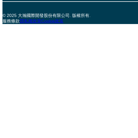
© 2025 大瀚國際開發股份有限公司. 版權所有.
服務條款
隱私權政策
Cookie政策