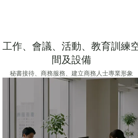
工作、會議、活動、教育訓練
間及設備
秘書接待、商務服務、建立商務人士專業形象