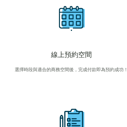
線上預約空間
選擇時段與適合的商務空間後，完成付款即為預約成功