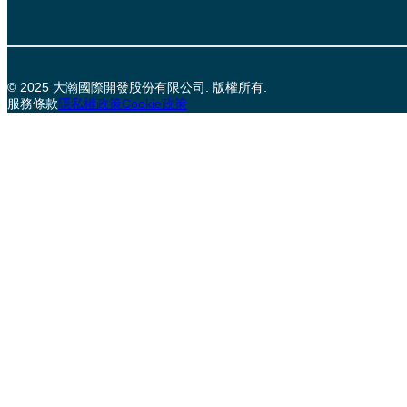
© 2025 大瀚國際開發股份有限公司. 版權所有.
服務條款
隱私權政策
Cookie政策