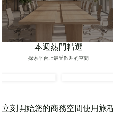
本週熱門精選
探索平台上最受歡迎的空間
立刻開始您的商務空間使用旅