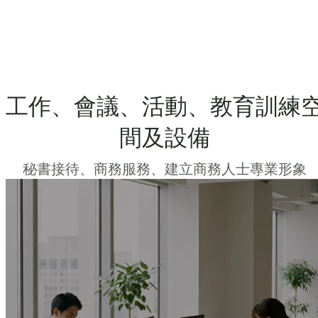
工作、會議、活動、教育訓練
間及設備
秘書接待、商務服務、建立商務人士專業形象