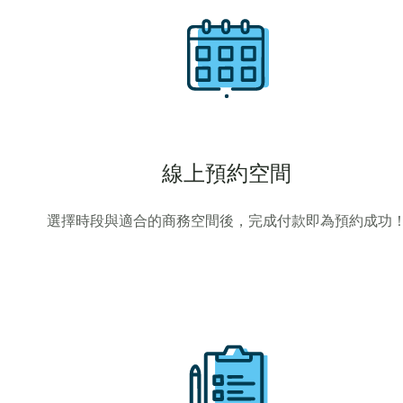
線上預約空間
選擇時段與適合的商務空間後，完成付款即為預約成功