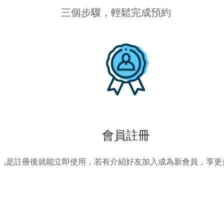
三個步驟，輕鬆完成預約
會員註冊
凡是註冊後就能立即使用，若有介紹好友加入成為新會員，享更