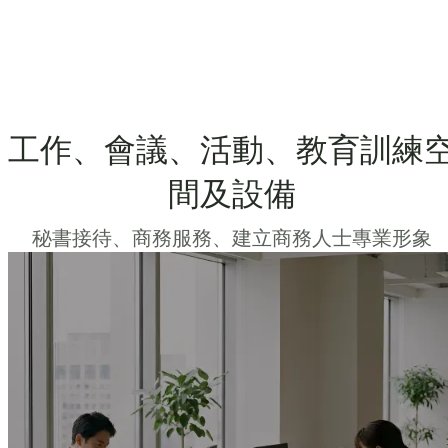
工作、會議、活動、教育訓練
間及設備
秘書接待、商務服務、建立商務人士專業形象