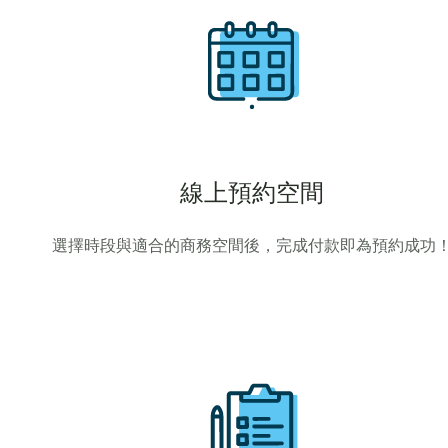
線上預約空間
選擇時段與適合的商務空間後，完成付款即為預約成功