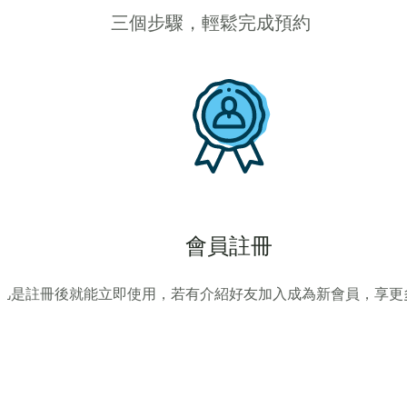
三個步驟，輕鬆完成預約
會員註冊
凡是註冊後就能立即使用，若有介紹好友加入成為新會員，享更