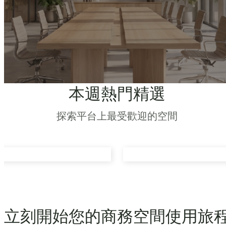
本週熱門精選
探索平台上最受歡迎的空間
立刻開始您的商務空間使用旅