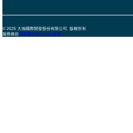
© 2025 大瀚國際開發股份有限公司. 版權所有.
服務條款
隱私權政策
Cookie政策