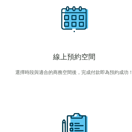
線上預約空間
選擇時段與適合的商務空間後，完成付款即為預約成功