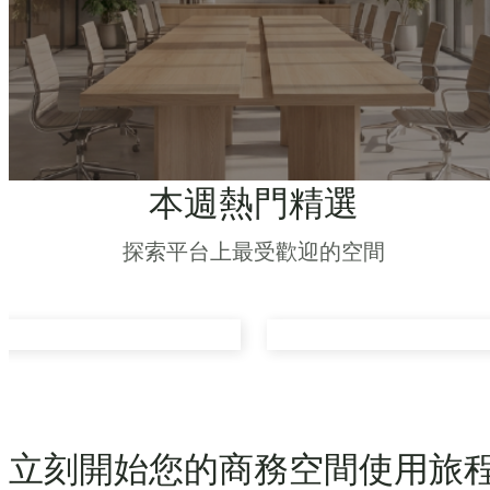
本週熱門精選
探索平台上最受歡迎的空間
立刻開始您的商務空間使用旅