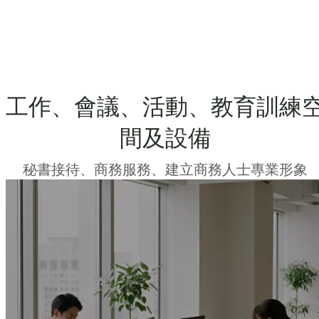
工作、會議、活動、教育訓練
間及設備
秘書接待、商務服務、建立商務人士專業形象