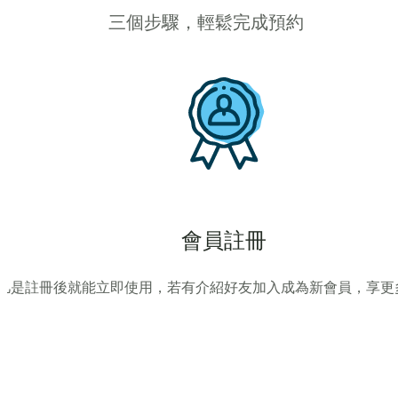
三個步驟，輕鬆完成預約
會員註冊
凡是註冊後就能立即使用，若有介紹好友加入成為新會員，享更