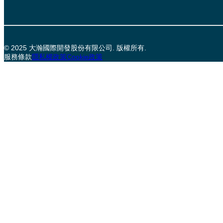
© 2025 大瀚國際開發股份有限公司. 版權所有.
服務條款
隱私權政策
Cookie政策