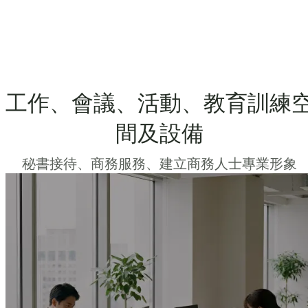
工作、會議、活動、教育訓練
間及設備
秘書接待、商務服務、建立商務人士專業形象