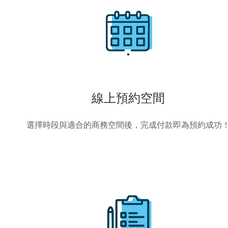
線上預約空間
選擇時段與適合的商務空間後，完成付款即為預約成功