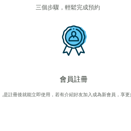
三個步驟，輕鬆完成預約
會員註冊
凡是註冊後就能立即使用，若有介紹好友加入成為新會員，享更