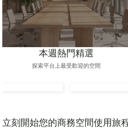
本週熱門精選
探索平台上最受歡迎的空間
立刻開始您的商務空間使用旅