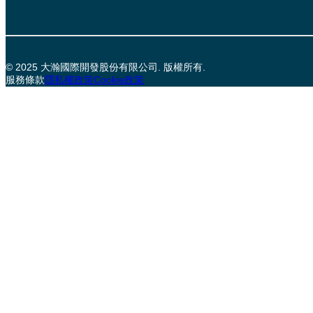
© 2025 大瀚國際開發股份有限公司. 版權所有.
服務條款
隱私權政策
Cookie政策