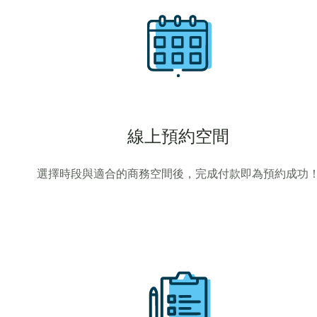
線上預約空間
選擇時段與適合的商務空間後，完成付款即為預約成功