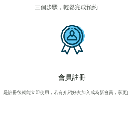
三個步驟，輕鬆完成預約
會員註冊
凡是註冊後就能立即使用，若有介紹好友加入成為新會員，享更