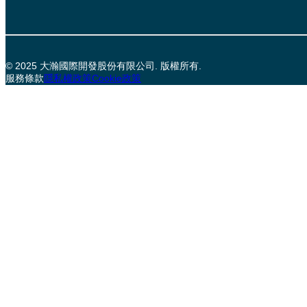
© 2025 大瀚國際開發股份有限公司. 版權所有.
服務條款
隱私權政策
Cookie政策