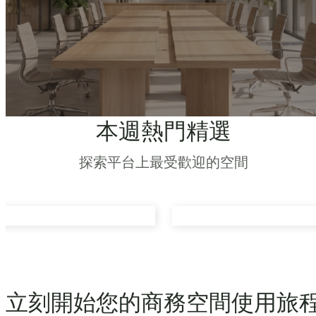
本週熱門精選
探索平台上最受歡迎的空間
立刻開始您的商務空間使用旅