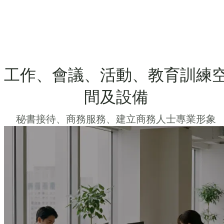
工作、會議、活動、教育訓練
間及設備
秘書接待、商務服務、建立商務人士專業形象