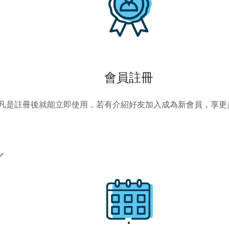
會員註冊
凡是註冊後就能立即使用，若有介紹好友加入成為新會員，享更