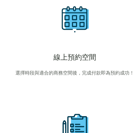
線上預約空間
選擇時段與適合的商務空間後，完成付款即為預約成功