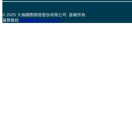
© 2025 大瀚國際開發股份有限公司. 版權所有.
服務條款
隱私權政策
Cookie政策