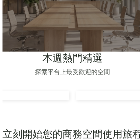
本週熱門精選
探索平台上最受歡迎的空間
立刻開始您的商務空間使用旅