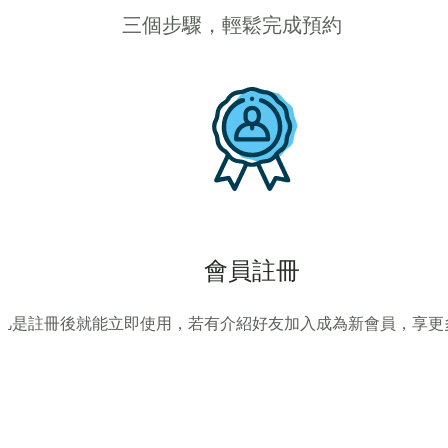
三個步驟，輕鬆完成預約
會員註冊
凡是註冊後就能立即使用，若有介紹好友加入成為新會員，享更