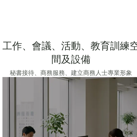
工作、會議、活動、教育訓練
間及設備
秘書接待、商務服務、建立商務人士專業形象