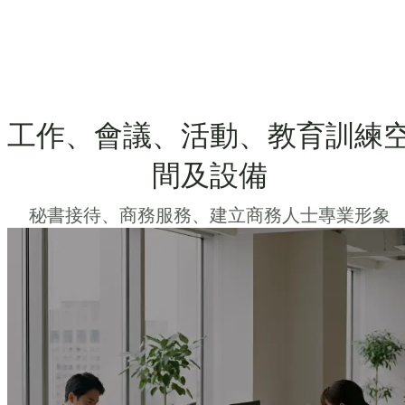
工作、會議、活動、教育訓練
間及設備
秘書接待、商務服務、建立商務人士專業形象