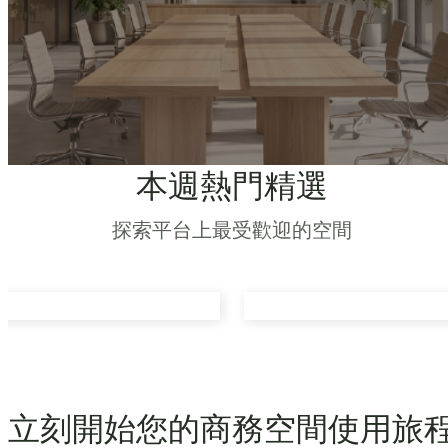
本週熱門精選
探索平台上最受歡迎的空間
立刻開始您的商務空間使用旅