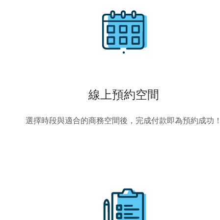
線上預約空間
選擇時段與適合的商務空間後，完成付款即為預約成功