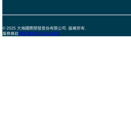
© 2025 大瀚國際開發股份有限公司. 版權所有.
服務條款
隱私權政策
Cookie政策