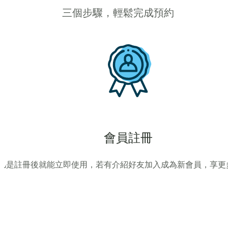
三個步驟，輕鬆完成預約
會員註冊
凡是註冊後就能立即使用，若有介紹好友加入成為新會員，享更