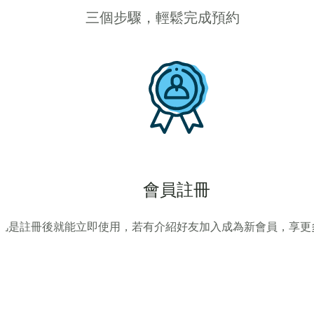
三個步驟，輕鬆完成預約
會員註冊
凡是註冊後就能立即使用，若有介紹好友加入成為新會員，享更