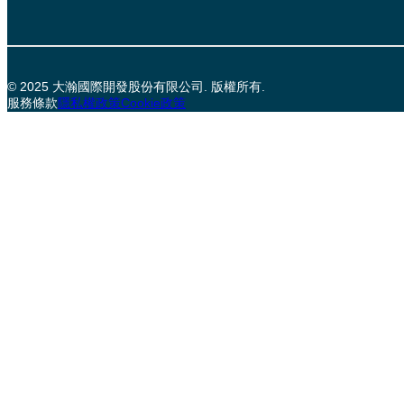
© 2025 大瀚國際開發股份有限公司. 版權所有.
服務條款
隱私權政策
Cookie政策