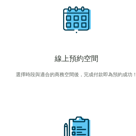
線上預約空間
選擇時段與適合的商務空間後，完成付款即為預約成功