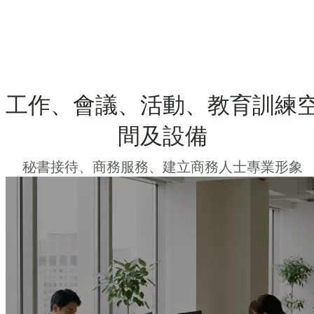
工作、會議、活動、教育訓練
間及設備
秘書接待、商務服務、建立商務人士專業形象