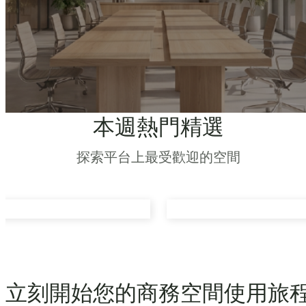
本週熱門精選
探索平台上最受歡迎的空間
立刻開始您的商務空間使用旅