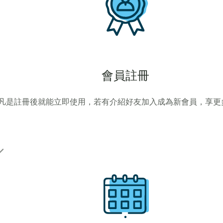
會員註冊
凡是註冊後就能立即使用，若有介紹好友加入成為新會員，享更