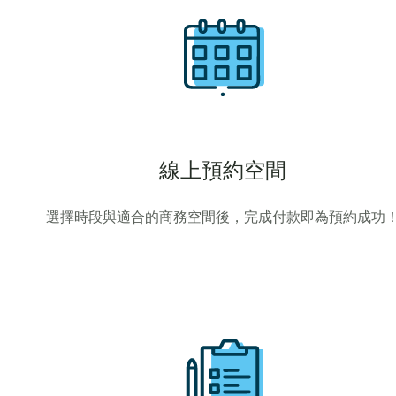
線上預約空間
選擇時段與適合的商務空間後，完成付款即為預約成功