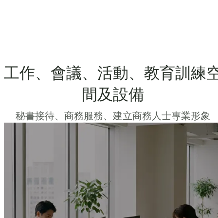
工作、會議、活動、教育訓練
間及設備
秘書接待、商務服務、建立商務人士專業形象