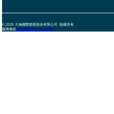
© 2025 大瀚國際開發股份有限公司. 版權所有.
服務條款
隱私權政策
Cookie政策