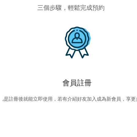
三個步驟，輕鬆完成預約
會員註冊
凡是註冊後就能立即使用，若有介紹好友加入成為新會員，享更