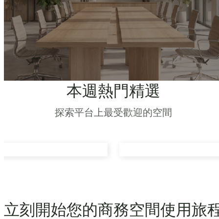
本週熱門精選
探索平台上最受歡迎的空間
立刻開始您的商務空間使用旅