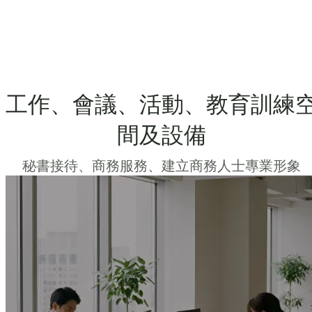
工作、會議、活動、教育訓練
間及設備
秘書接待、商務服務、建立商務人士專業形象