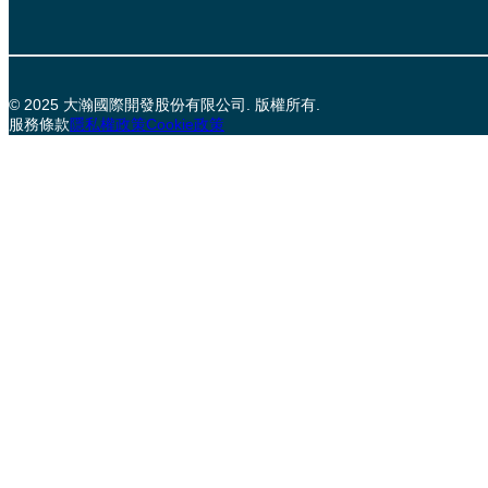
© 2025 大瀚國際開發股份有限公司. 版權所有.
服務條款
隱私權政策
Cookie政策