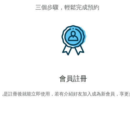
三個步驟，輕鬆完成預約
會員註冊
凡是註冊後就能立即使用，若有介紹好友加入成為新會員，享更