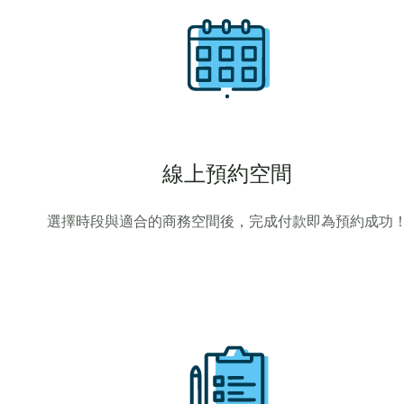
線上預約空間
選擇時段與適合的商務空間後，完成付款即為預約成功