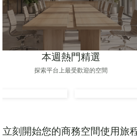
本週熱門精選
探索平台上最受歡迎的空間
立刻開始您的商務空間使用旅