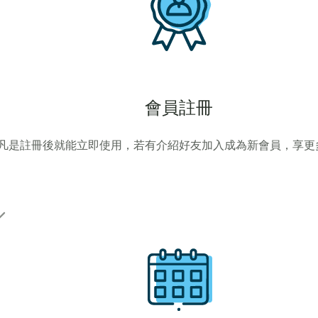
會員註冊
凡是註冊後就能立即使用，若有介紹好友加入成為新會員，享更