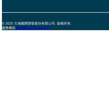
© 2025 大瀚國際開發股份有限公司. 版權所有.
服務條款
隱私權政策
Cookie政策