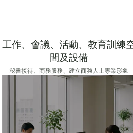
工作、會議、活動、教育訓練
間及設備
秘書接待、商務服務、建立商務人士專業形象