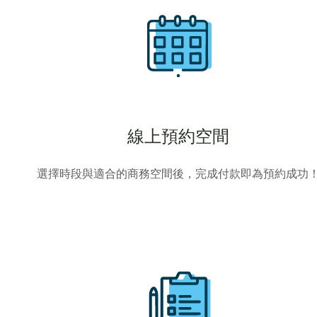
線上預約空間
選擇時段與適合的商務空間後，完成付款即為預約成功