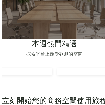
本週熱門精選
探索平台上最受歡迎的空間
立刻開始您的商務空間使用旅