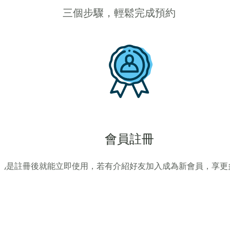
三個步驟，輕鬆完成預約
會員註冊
凡是註冊後就能立即使用，若有介紹好友加入成為新會員，享更