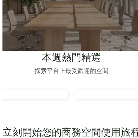
本週熱門精選
探索平台上最受歡迎的空間
立刻開始您的商務空間使用旅