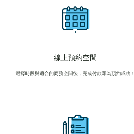
線上預約空間
選擇時段與適合的商務空間後，完成付款即為預約成功