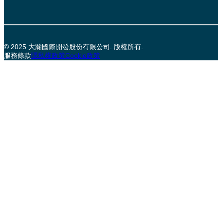
© 2025 大瀚國際開發股份有限公司. 版權所有.
服務條款
隱私權政策
Cookie政策