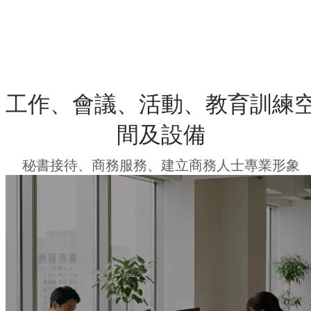
工作、會議、活動、教育訓練
間及設備
秘書接待、商務服務、建立商務人士專業形象