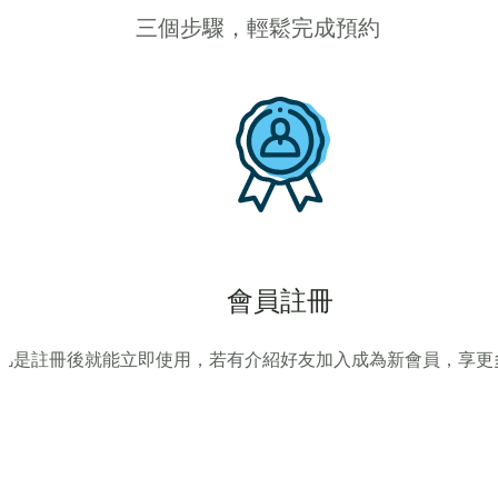
三個步驟，輕鬆完成預約
會員註冊
凡是註冊後就能立即使用，若有介紹好友加入成為新會員，享更