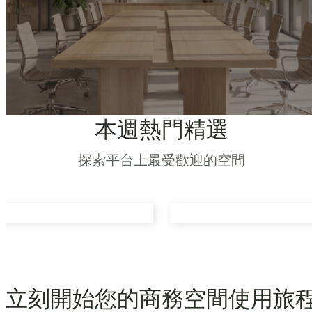
本週熱門精選
探索平台上最受歡迎的空間
立刻開始您的商務空間使用旅