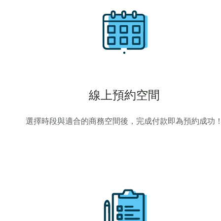
線上預約空間
選擇時段與適合的商務空間後，完成付款即為預約成功