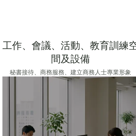
工作、會議、活動、教育訓練
間及設備
秘書接待、商務服務、建立商務人士專業形象