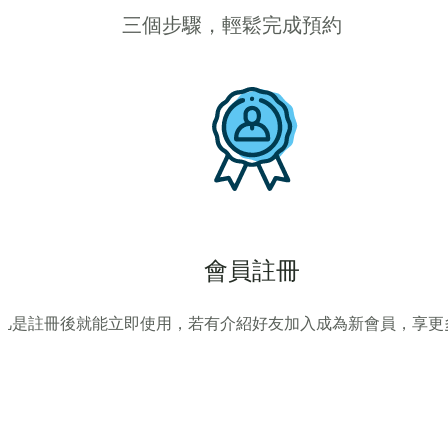
三個步驟，輕鬆完成預約
會員註冊
凡是註冊後就能立即使用，若有介紹好友加入成為新會員，享更