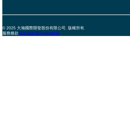
© 2025 大瀚國際開發股份有限公司. 版權所有.
服務條款
隱私權政策
Cookie政策