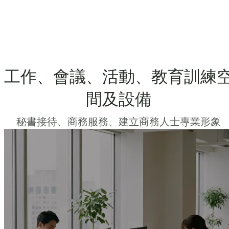
工作、會議、活動、教育訓練
間及設備
秘書接待、商務服務、建立商務人士專業形象