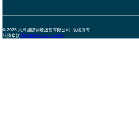
© 2025 大瀚國際開發股份有限公司. 版權所有.
服務條款
隱私權政策
Cookie政策