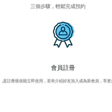
三個步驟，輕鬆完成預約
會員註冊
凡是註冊後就能立即使用，若有介紹好友加入成為新會員，享更