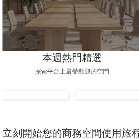
本週熱門精選
探索平台上最受歡迎的空間
立刻開始您的商務空間使用旅