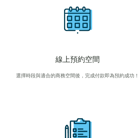
線上預約空間
選擇時段與適合的商務空間後，完成付款即為預約成功